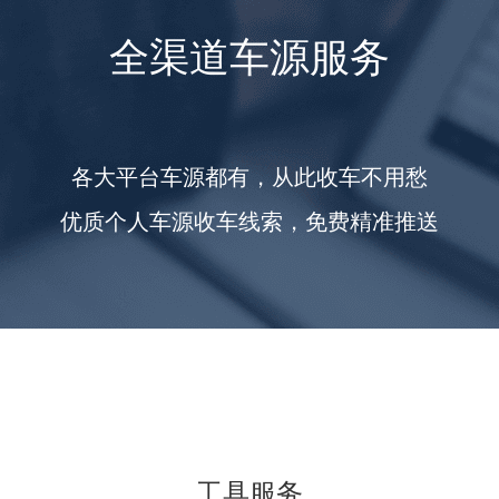
全渠道车源服务
各大平台车源都有，从此收车不用愁
优质个人车源收车线索，免费精准推送
工具服务