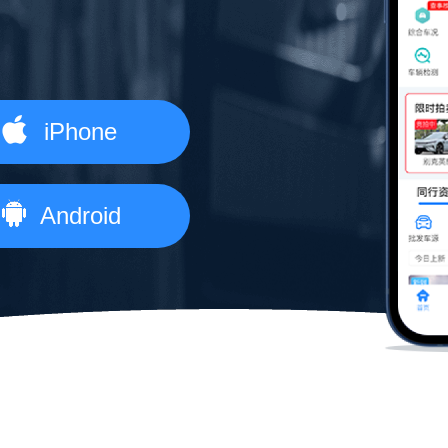
iPhone
Android