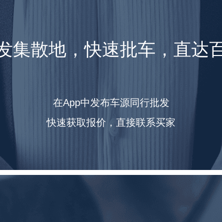
发集散地，快速批车，直达
在App中发布车源同行批发
快速获取报价，直接联系买家