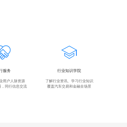
行服务
行业知识学院
行业用户人脉资源
了解行业资讯、学习行业知识
通，同行信息交流
覆盖汽车交易和金融全场景