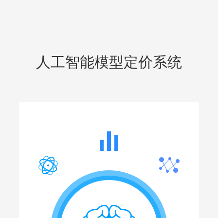
人工智能模型定价系统