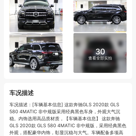
30
查看全部实拍
车况描述
车况描述：[车辆基本信息] 这款奔驰GLS 2020款 GLS
580 4MATIC 非中规版采用经典黑色车身，外观大气沉
稳。内饰选用高品质材质，【车辆基本信息】 这款奔驰
GLS 2020款 GLS 580 4MATIC 非中规版，采用经典黑色
外观，搭配豪华内饰，彰显沉稳与大气。车辆配备多项高