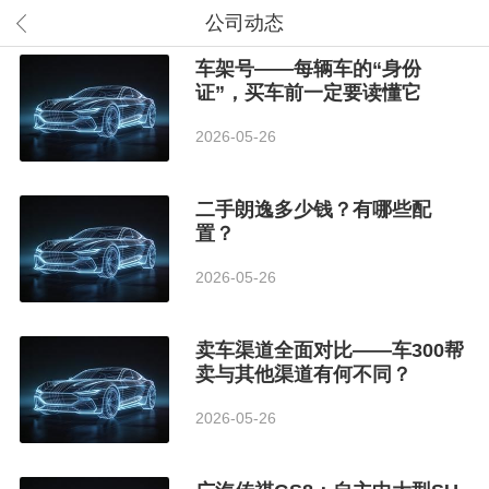
公司动态
车架号——每辆车的“身份
证”，买车前一定要读懂它
2026-05-26
二手朗逸多少钱？有哪些配
置？
2026-05-26
卖车渠道全面对比——车300帮
卖与其他渠道有何不同？
2026-05-26